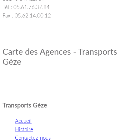
Tél : 05.61.76.37.84
Fax : 05.62.14.00.12
Carte des Agences - Transports
Gèze
Transports Gèze
Accueil
Histoire
Contactez-nous