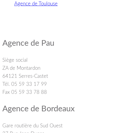
Agence de Toulouse
Agence de Pau
Siège social
ZA de Montardon
64121 Serres-Castet
Tél. 05 59 33 17 99
Fax 05 59 33 78 88
Agence de Bordeaux
Gare routière du Sud Ouest