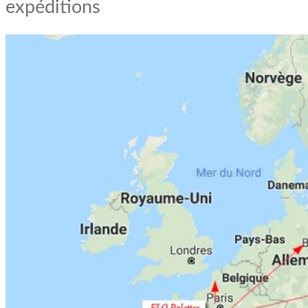
expéditions