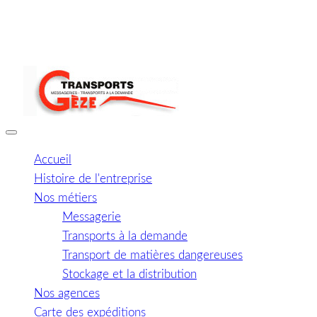
Accueil
Histoire de l'entreprise
Nos métiers
Messagerie
Transports à la demande
Transport de matières dangereuses
Stockage et la distribution
Nos agences
Carte des expéditions