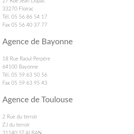
27 Rue Jean Dupas
33270 Floirac
Tél. 05 56 86 54 17
Fax 05 56 40 37 77
Agence de Bayonne
18 Rue Raoul Perpère
64100 Bayonne
Tél. 05 59 63 50 56
Fax 05 59 63 95 43
Agence de Toulouse
2 Rue du terroir
Z.I du terroir
31140 ST ALBAN