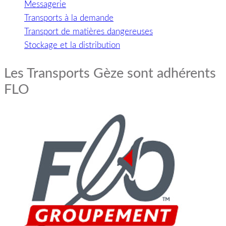
Messagerie
Transports à la demande
Transport de matières dangereuses
Stockage et la distribution
Les Transports Gèze sont adhérents
FLO