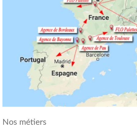
Nos métiers