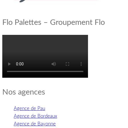
Flo Palettes – Groupement Flo
Nos agences
Agence de Pau
Agence de Bordeaux
Agence de Bayonne