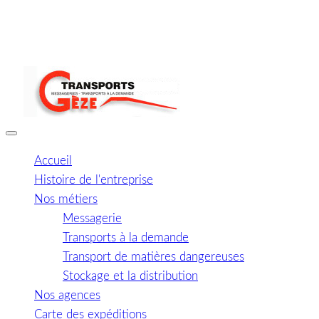
Accueil
Histoire de l'entreprise
Nos métiers
Messagerie
Transports à la demande
Transport de matières dangereuses
Stockage et la distribution
Nos agences
Carte des expéditions