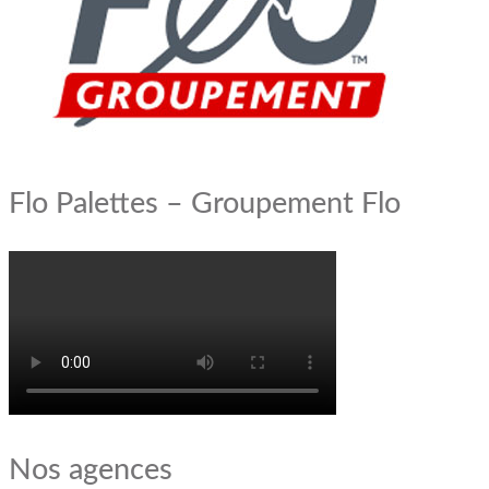
Flo Palettes – Groupement Flo
Nos agences