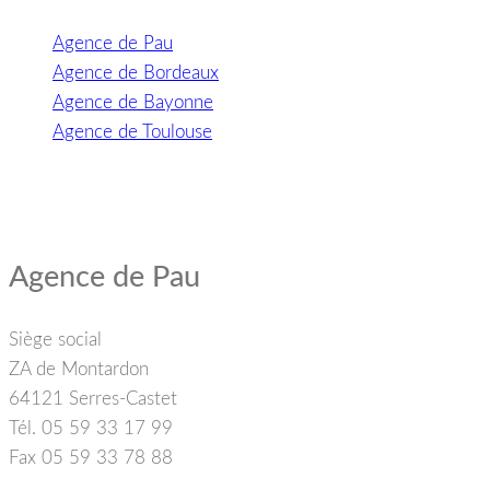
Agence de Pau
Agence de Bordeaux
Agence de Bayonne
Agence de Toulouse
Agence de Pau
Siège social
ZA de Montardon
64121 Serres-Castet
Tél. 05 59 33 17 99
Fax 05 59 33 78 88