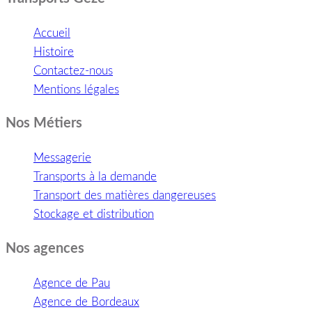
Accueil
Histoire
Contactez-nous
Mentions légales
Nos Métiers
Messagerie
Transports à la demande
Transport des matières dangereuses
Stockage et distribution
Nos agences
Agence de Pau
Agence de Bordeaux