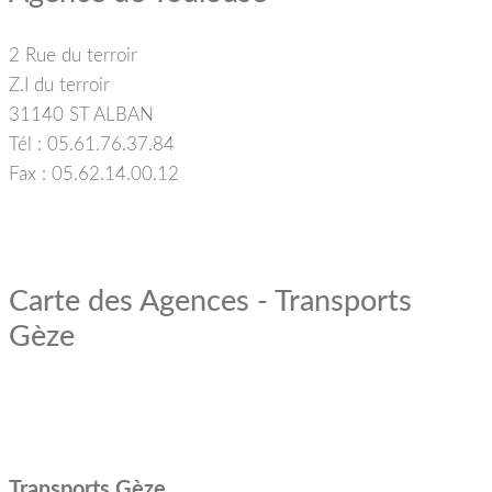
2 Rue du terroir
Z.I du terroir
31140 ST ALBAN
Tél : 05.61.76.37.84
Fax : 05.62.14.00.12
Carte des Agences - Transports
Gèze
Transports Gèze