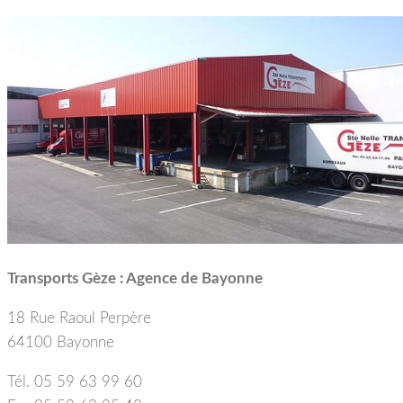
Transports Gèze : Agence de Bayonne
18 Rue Raoul Perpère
64100 Bayonne
Tél. 05 59 63 99 60