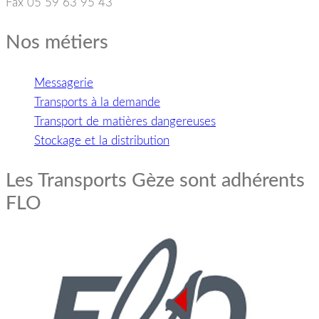
Fax 05 59 63 95 43
Nos métiers
Messagerie
Transports à la demande
Transport de matières dangereuses
Stockage et la distribution
Les Transports Gèze sont adhérents
FLO