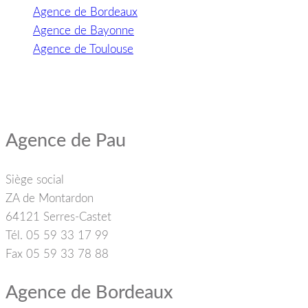
Agence de Bordeaux
Agence de Bayonne
Agence de Toulouse
Agence de Pau
Siège social
ZA de Montardon
64121 Serres-Castet
Tél. 05 59 33 17 99
Fax 05 59 33 78 88
Agence de Bordeaux