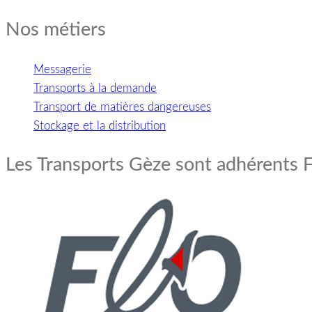
Nos métiers
Messagerie
Transports à la demande
Transport de matières dangereuses
Stockage et la distribution
Les Transports Gèze sont adhérents 