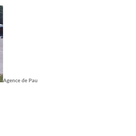
Agence de Pau