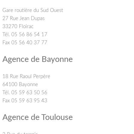
Gare routière du Sud Ouest
27 Rue Jean Dupas
33270 Floirac
Tél. 05 56 86 54 17
Fax 05 56 40 37 77
Agence de Bayonne
18 Rue Raoul Perpère
64100 Bayonne
Tél. 05 59 63 50 56
Fax 05 59 63 95 43
Agence de Toulouse