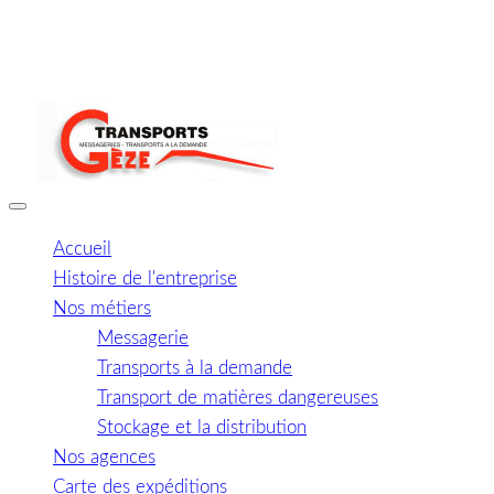
Accueil
Histoire de l'entreprise
Nos métiers
Messagerie
Transports à la demande
Transport de matières dangereuses
Stockage et la distribution
Nos agences
Carte des expéditions