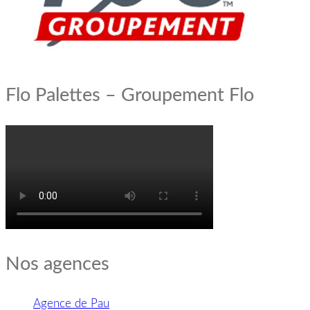
Flo Palettes – Groupement Flo
Nos agences
Agence de Pau